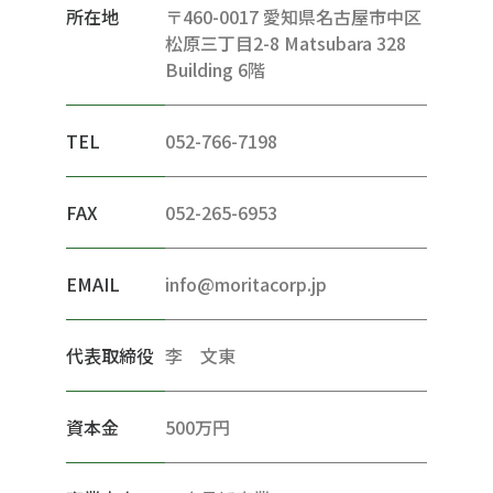
所在地
〒460-0017 愛知県名古屋市中区
松原三丁目2-8 Matsubara 328
Building 6階
TEL
052-766-7198
FAX
052-265-6953
EMAIL
info@moritacorp.jp
代表取締役
李 文東
資本金
500万円