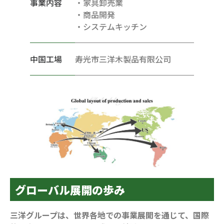
事業内容
・家具卸売業
・商品開発
・システムキッチン
中国工場
寿光市三洋木製品有限公司
グローバル展開の歩み
三洋グループは、世界各地での事業展開を通じて、国際