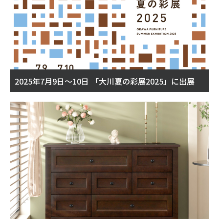
2025年7月9日～10日 「大川夏の彩展2025」に出展